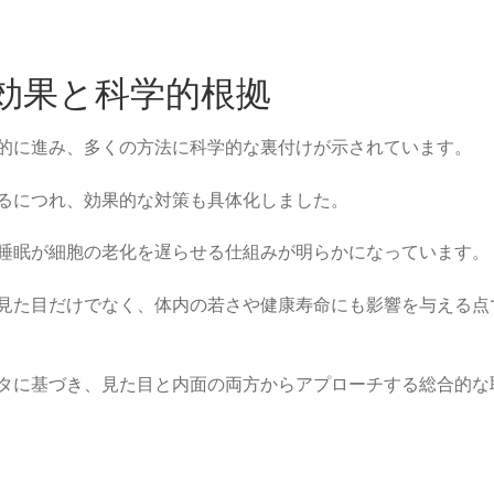
効果と科学的根拠
的に進み、多くの方法に科学的な裏付けが示されています。
るにつれ、効果的な対策も具体化しました。
睡眠が細胞の老化を遅らせる仕組みが明らかになっています。
見た目だけでなく、体内の若さや健康寿命にも影響を与える点
タに基づき、見た目と内面の両方からアプローチする総合的な