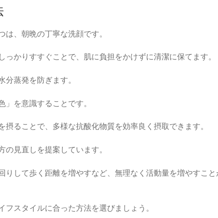
法
つは、朝晩の丁寧な洗顔です。
しっかりすすぐことで、肌に負担をかけずに清潔に保てます。
水分蒸発を防ぎます。
色」を意識することです。
を摂ることで、多様な抗酸化物質を効率良く摂取できます。
方の見直しを提案しています。
回りして歩く距離を増やすなど、無理なく活動量を増やすこと
イフスタイルに合った方法を選びましょう。