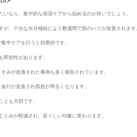
たいなら、集中的な保湿ケアから始めるのが良いでしょう。
すが、十分な水分補給により数週間で肌のハリが改善されます
で集中ケアを行うと効果的です。
も即効性があります。
くすみが改善された事例も多く報告されています。
、血行が促進され肌色が明るくなります。
ことも大切です。
むくみが軽減され、若々しい印象に変わります。