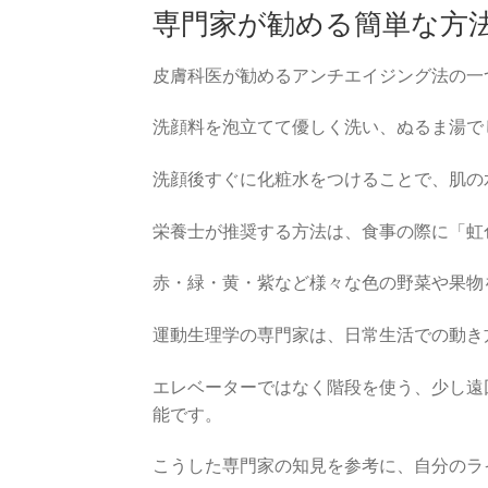
専門家が勧める簡単な方
皮膚科医が勧めるアンチエイジング法の一
洗顔料を泡立てて優しく洗い、ぬるま湯で
洗顔後すぐに化粧水をつけることで、肌の
栄養士が推奨する方法は、食事の際に「虹
赤・緑・黄・紫など様々な色の野菜や果物
運動生理学の専門家は、日常生活での動き
エレベーターではなく階段を使う、少し遠
能です。
こうした専門家の知見を参考に、自分のラ