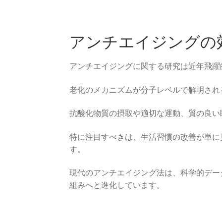
アンチエイジングの
アンチエイジングに関する研究は近年飛躍
老化のメカニズムが分子レベルで解明され
抗酸化物質の摂取や適切な運動、質の良い
特に注目すべきは、生活習慣の改善が単に
す。
現代のアンチエイジング法は、科学的デー
組みへと進化しています。