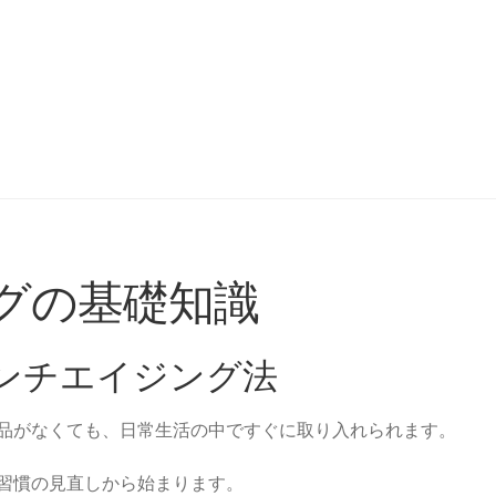
グの基礎知識
ンチエイジング法
品がなくても、日常生活の中ですぐに取り入れられます。
習慣の見直しから始まります。