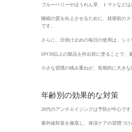
ブルーベリーやほうれん草、トマトなどは
睡眠の質を向上させるために、就寝前のスマ
です。
さらに、日焼け止めの毎日の使用は、シミ
SPF30以上の製品を外出前に塗ることで
小さな習慣の積み重ねが、長期的に大きな
年齢別の効果的な対策
20代のアンチエイジングは予防が中心です
紫外線対策を徹底し、保湿ケアの習慣づけ