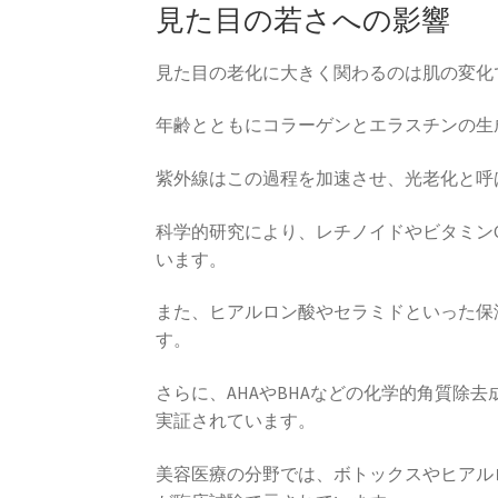
見た目の若さへの影響
見た目の老化に大きく関わるのは肌の変化
年齢とともにコラーゲンとエラスチンの生
紫外線はこの過程を加速させ、光老化と呼
科学的研究により、レチノイドやビタミン
います。
また、ヒアルロン酸やセラミドといった保
す。
さらに、AHAやBHAなどの化学的角質除
実証されています。
美容医療の分野では、ボトックスやヒアル