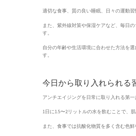
適切な食事、質の良い睡眠、日々の運動習
また、紫外線対策や保湿ケアなど、毎日の
す。
自分の年齢や生活環境に合わせた方法を選
す。
今日から取り入れられる
アンチエイジングを日常に取り入れる第一
1日に1.5〜2リットルの水を飲むことで
また、食事では抗酸化物質を多く含む色鮮